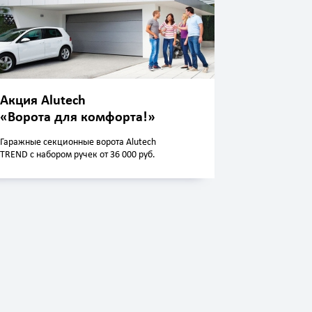
Акция Alutech
«Ворота для комфорта!»
Гаражные секционные ворота Alutech
TREND с набором ручек от 36 000 руб.