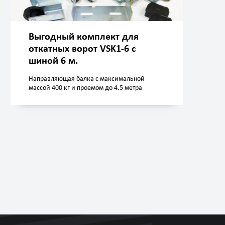
Выгодный комплект для
откатных ворот VSK1-6 с
шиной 6 м.
Направляющая балка с максимальной
массой 400 кг и проемом до 4.5 метра