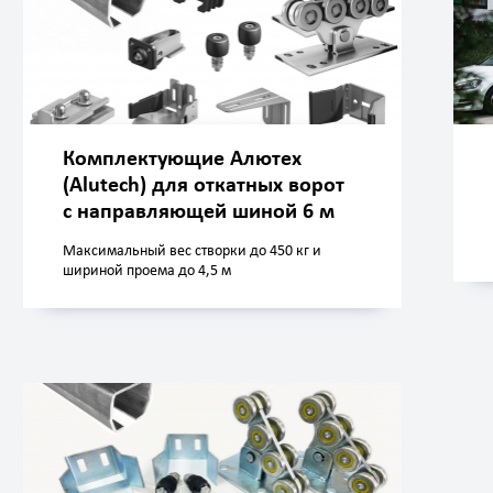
Комплектующие Алютех
(Alutech) для откатных ворот
с направляющей шиной 6 м
Максимальный вес створки до 450 кг и
шириной проема до 4,5 м