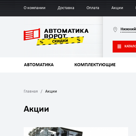
О компании
Доставка
Оплата
Акции
Нижний
КАТАЛ
АВТОМАТИКА
КОМПЛЕКТУЮЩИЕ
Главная
Акции
Акции