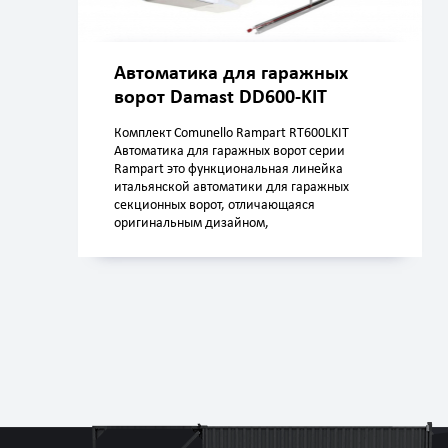
Автоматика для гаражных
ворот Damast DD600-KIT
Комплект Comunello Rampart RT600LKIT
Автоматика для гаражных ворот серии
Rampart это функциональная линейка
итальянской автоматики для гаражных
секционных ворот, отличающаяся
оригинальным дизайном,