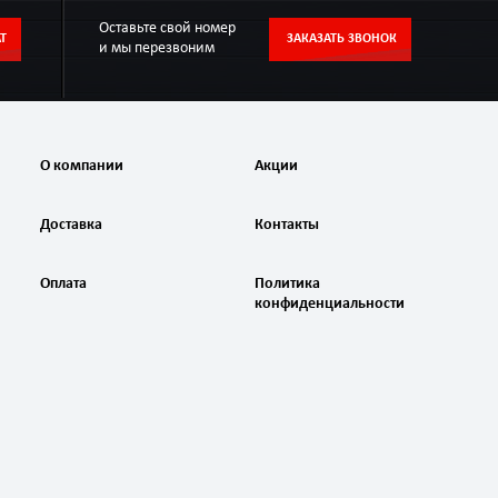
Оставьте свой номер
Т
ЗАКАЗАТЬ ЗВОНОК
и мы перезвоним
О компании
Акции
Доставка
Контакты
Оплата
Политика
конфиденциальности