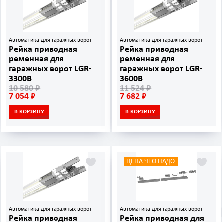
Автоматика для гаражных ворот
Автоматика для гаражных ворот
Рейка приводная
Рейка приводная
ременная для
ременная для
гаражных ворот LGR-
гаражных ворот LGR-
3300B
3600B
10 580 ₽
11 524 ₽
7 054 ₽
7 682 ₽
В КОРЗИНУ
В КОРЗИНУ
ЦЕНА ЧТО НАДО
Автоматика для гаражных ворот
Автоматика для гаражных ворот
Рейка приводная
Рейка приводная для