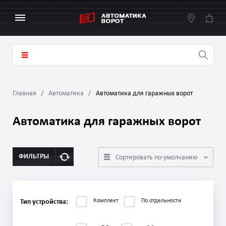
Главная
Автоматика
Автоматика для гаражных ворот
Автоматика для гаражных ворот
ФИЛЬТРЫ
Сортировать по-умолчанию
Комплект
По отдельности
Тип устройства: