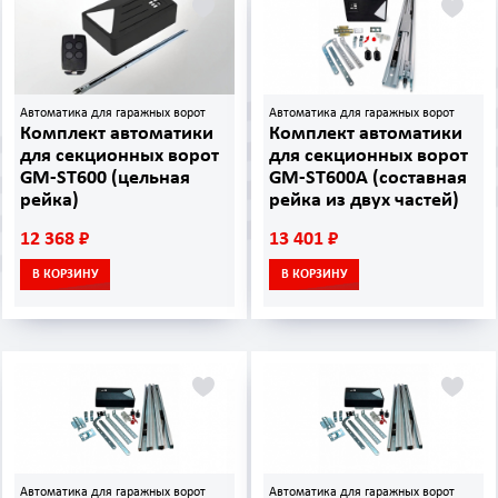
Автоматика для гаражных ворот
Автоматика для гаражных ворот
Комплект автоматики
Комплект автоматики
для секционных ворот
для секционных ворот
GM-ST600 (цельная
GM-ST600A (составная
рейка)
рейка из двух частей)
12 368 ₽
13 401 ₽
В КОРЗИНУ
В КОРЗИНУ
Автоматика для гаражных ворот
Автоматика для гаражных ворот