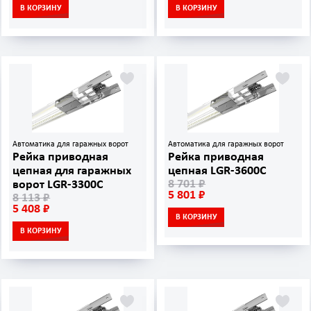
В КОРЗИНУ
В КОРЗИНУ
Автоматика для гаражных ворот
Автоматика для гаражных ворот
Рейка приводная
Рейка приводная
цепная для гаражных
цепная LGR-3600C
8 701 ₽
ворот LGR-3300С
5 801 ₽
8 113 ₽
5 408 ₽
В КОРЗИНУ
В КОРЗИНУ