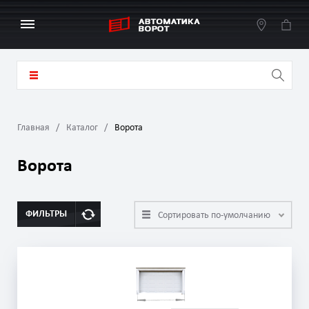
Главная
Каталог
Ворота
Ворота
ФИЛЬТРЫ
Сортировать по-умолчанию