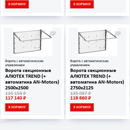
В КОРЗИНУ
В КОРЗИНУ
Ворота с автоматическим
Ворота с автоматическим
управлением
управлением
Ворота секционные
Ворота секционные
АЛЮТЕХ TREND (+
АЛЮТЕХ TREND (+
автоматика AN‑Motors)
автоматика AN‑Motors)
2500х2500
2750х2125
133 158 ₽
135 087 ₽
117 140 ₽
118 860 ₽
В КОРЗИНУ
В КОРЗИНУ