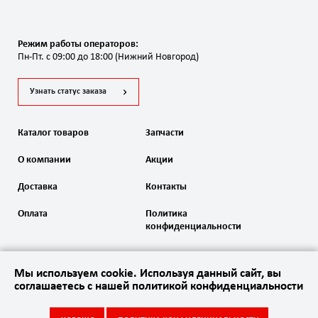
Режим работы операторов:
Пн-Пт. с 09:00 до 18:00 (Нижний Новгород)
Узнать статус заказа
Каталог товаров
Запчасти
О компании
Акции
Доставка
Контакты
Оплата
Политика
конфиденциальности
Мы используем cookie. Используя данный сайт, вы
соглашаетесь с нашей политикой конфиденциальности
2020 Автоматика ворот. Все права защищены