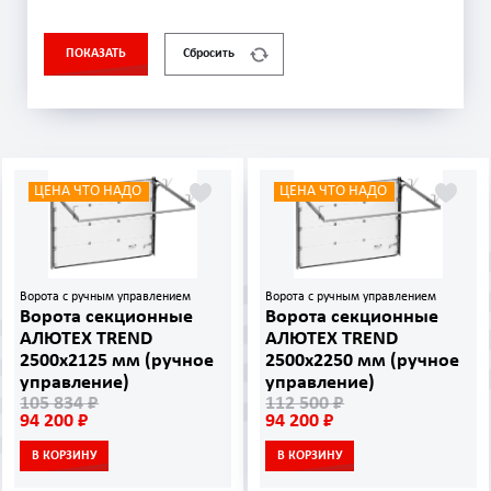
ПОКАЗАТЬ
Сбросить
ЦЕНА ЧТО НАДО
ЦЕНА ЧТО НАДО
Ворота с ручным управлением
Ворота с ручным управлением
Ворота секционные
Ворота секционные
АЛЮТЕХ TREND
АЛЮТЕХ TREND
2500х2125 мм (ручное
2500х2250 мм (ручное
управление)
управление)
105 834 ₽
112 500 ₽
94 200 ₽
94 200 ₽
В КОРЗИНУ
В КОРЗИНУ