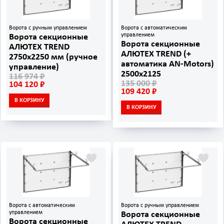
Ворота с ручным управлением
Ворота с автоматическим
управлением
Ворота секционные
Ворота секционные
АЛЮТЕХ TREND
АЛЮТЕХ TREND (+
2750х2250 мм (ручное
автоматика AN‑Motors)
управление)
2500х2125
116 974 ₽
135 000 ₽
104 120 ₽
109 420 ₽
В КОРЗИНУ
В КОРЗИНУ
Ворота с автоматическим
Ворота с ручным управлением
управлением
Ворота секционные
Ворота секционные