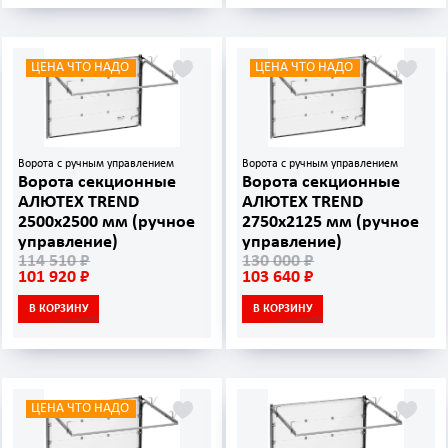
ЦЕНА ЧТО НАДО
ЦЕНА ЧТО НАДО
Ворота с ручным управлением
Ворота с ручным управлением
Ворота секционные
Ворота секционные
АЛЮТЕХ TREND
АЛЮТЕХ TREND
2500х2500 мм (ручное
2750х2125 мм (ручное
управление)
управление)
114 510 ₽
130 000 ₽
101 920 ₽
103 640 ₽
В КОРЗИНУ
В КОРЗИНУ
ЦЕНА ЧТО НАДО