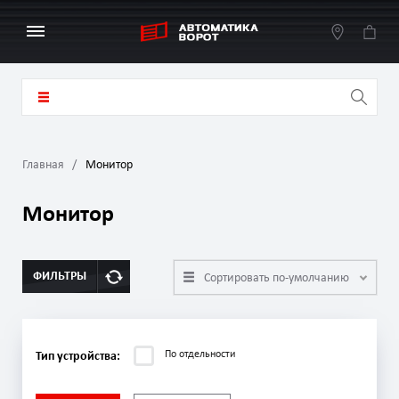
Главная
Монитор
Монитор
ФИЛЬТРЫ
Сортировать по-умолчанию
По отдельности
Тип устройства: