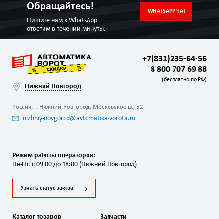
Обращайтесь!
WHATSAPP ЧАТ
Пишите нам в WhatsApp
ответим в течении минуты.
+7(831)235-64-56
8 800 707 69 88
(бесплатно по РФ)
Нижний Новгород
Россия, г. Нижний-Новгород, Московское ш., 52
nizhniy-novgorod@avtomatika-vorota.ru
Режим работы операторов:
Пн-Пт. с 09:00 до 18:00 (Нижний Новгород)
Узнать статус заказа
Каталог товаров
Запчасти